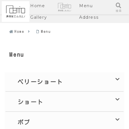
Home
Menu
メニュー
検索
Gallery
Address
Home
Menu
Menu
ベリーショート
ショート
ボブ