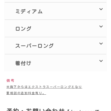
ミディアム
ロング
スーパーロング
着付け
備考
※胸下からはエクストラスーパーロングとなり
要相談の追加料金有り。