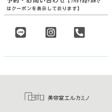
予約・お問い合わせ
【
Instagram
で
はクーポンを表示しております】